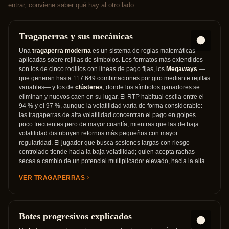
entrar, conviene saber qué hay al otro lado.
Tragaperras y sus mecánicas
Una
tragaperra moderna
es un sistema de reglas matemáticas
aplicadas sobre rejillas de símbolos. Los formatos más extendidos
son los de cinco rodillos con líneas de pago fijas, los
Megaways
—
que generan hasta 117.649 combinaciones por giro mediante rejillas
variables— y los de
clústeres
, donde los símbolos ganadores se
eliminan y nuevos caen en su lugar. El RTP habitual oscila entre el
94 % y el 97 %, aunque la volatilidad varía de forma considerable:
las tragaperras de alta volatilidad concentran el pago en golpes
poco frecuentes pero de mayor cuantía, mientras que las de baja
volatilidad distribuyen retornos más pequeños con mayor
regularidad. El jugador que busca sesiones largas con riesgo
controlado tiende hacia la baja volatilidad; quien acepta rachas
secas a cambio de un potencial multiplicador elevado, hacia la alta.
VER TRAGAPERRAS
Botes progresivos explicados