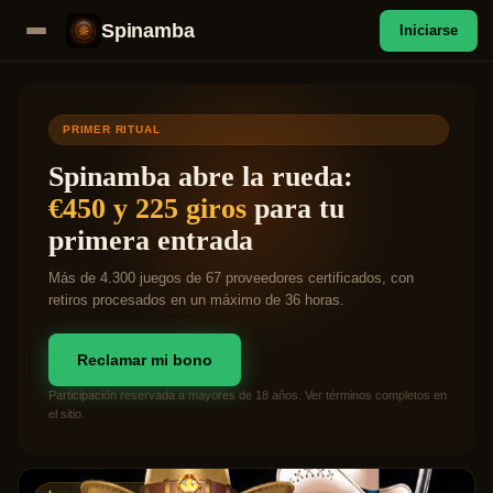
Spinamba
Iniciarse
PRIMER RITUAL
Spinamba abre la rueda:
€450 y 225 giros
para tu
primera entrada
Más de 4.300 juegos de 67 proveedores certificados, con
retiros procesados en un máximo de 36 horas.
Reclamar mi bono
Participación reservada a mayores de 18 años. Ver términos completos en
el sitio.