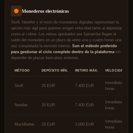
Monederos electrónicos
Skrill, Neteller y el resto de monederos digitales representan la
opción más ágil para quienes exigen velocidad tanto al depositar
como al cobrar. Los retiros aprobados por Spinamba llegan al
saldo del monedero en un plazo de entre una y cuatro horas una
vez completada la revisión interna.
Son el método preferido
para gestionar el ciclo completo dentro de la plataforma
sin
depender de plazos bancarios externos.
MÉTODO
DEPÓSITO MÍN.
RETIRO MÁX.
VELOCIDAD
Inmediato / 1-4
Skrill
20 EUR
7.400 EUR
horas
Inmediato / 1-4
Neteller
20 EUR
7.400 EUR
horas
Inmediato / 2-6
MuchBetter
20 EUR
3.000 EUR
horas