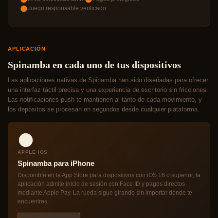
Juego responsable verificado
APLICACIÓN
Spinamba en cada uno de tus dispositivos
Las aplicaciones nativas de Spinamba han sido diseñadas para ofrecer
una interfaz táctil precisa y una experiencia de escritorio sin fricciones.
Las notificaciones push te mantienen al tanto de cada movimiento, y
los depósitos se procesan en segundos desde cualquier plataforma.
APPLE IOS
Spinamba para iPhone
Disponible en la App Store para dispositivos con iOS 16 o superior, la
aplicación admite inicio de sesión con Face ID y pagos directos
mediante Apple Pay. La rueda sigue girando sin importar dónde te
encuentres.