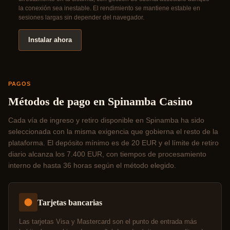
la conexión sea inestable. El rendimiento se mantiene estable en
sesiones largas sin depender del navegador.
Instalar ahora
PAGOS
Métodos de pago en Spinamba Casino
Cada vía de ingreso y retiro disponible en Spinamba ha sido
seleccionada con la misma exigencia que gobierna el resto de la
plataforma. El depósito mínimo es de 20 EUR y el límite de retiro
diario alcanza los 7.400 EUR, con tiempos de procesamiento
interno de hasta 36 horas según el método elegido.
Tarjetas bancarias
Las tarjetas Visa y Mastercard son el punto de entrada más