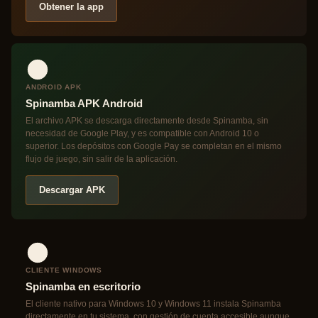
Obtener la app
ANDROID APK
Spinamba APK Android
El archivo APK se descarga directamente desde Spinamba, sin
necesidad de Google Play, y es compatible con Android 10 o
superior. Los depósitos con Google Pay se completan en el mismo
flujo de juego, sin salir de la aplicación.
Descargar APK
CLIENTE WINDOWS
Spinamba en escritorio
El cliente nativo para Windows 10 y Windows 11 instala Spinamba
directamente en tu sistema, con gestión de cuenta accesible aunque