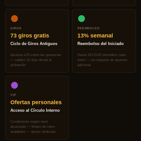
GIROS
REEMBOLSO
73 giros gratis
13% semanal
Ciclo de Giros Antiguos
Reembolso del Iniciado
Apuesta x29 sobre las ganancias
Hasta 310 EUR devueltos cada
— validez 10 días desde la
lunes — sin requisito de apuesta
activación
adicional
VIP
Ofertas personales
Acceso al Círculo Interno
Condiciones según nivel
alcanzado — límites de retiro
ampliados — gestor dedicado