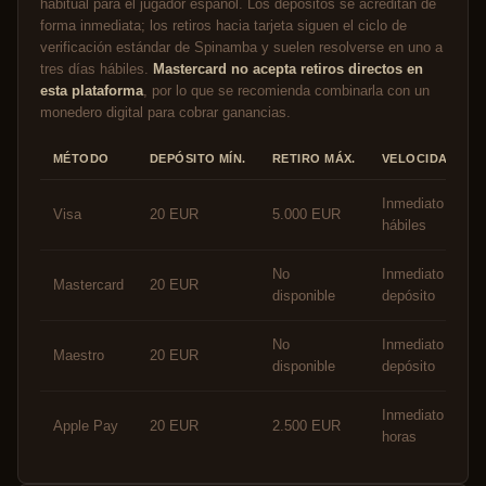
habitual para el jugador español. Los depósitos se acreditan de
forma inmediata; los retiros hacia tarjeta siguen el ciclo de
verificación estándar de Spinamba y suelen resolverse en uno a
tres días hábiles.
Mastercard no acepta retiros directos en
esta plataforma
, por lo que se recomienda combinarla con un
monedero digital para cobrar ganancias.
MÉTODO
DEPÓSITO MÍN.
RETIRO MÁX.
VELOCIDAD
Inmediato / 1-3 
Visa
20 EUR
5.000 EUR
hábiles
No
Inmediato / Solo
Mastercard
20 EUR
disponible
depósito
No
Inmediato / Solo
Maestro
20 EUR
disponible
depósito
Inmediato / 24-4
Apple Pay
20 EUR
2.500 EUR
horas