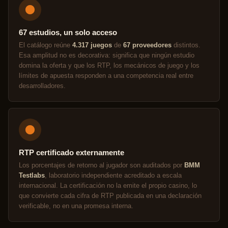
67 estudios, un solo acceso
El catálogo reúne
4.317 juegos
de
67 proveedores
distintos.
Esa amplitud no es decorativa: significa que ningún estudio
domina la oferta y que los RTP, los mecánicos de juego y los
límites de apuesta responden a una competencia real entre
desarrolladores.
RTP certificado externamente
Los porcentajes de retorno al jugador son auditados por
BMM
Testlabs
, laboratorio independiente acreditado a escala
internacional. La certificación no la emite el propio casino, lo
que convierte cada cifra de RTP publicada en una declaración
verificable, no en una promesa interna.