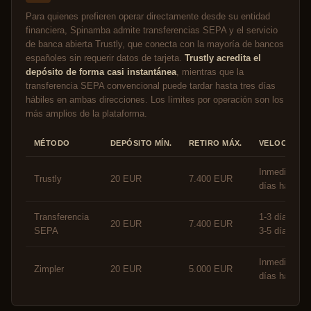
Para quienes prefieren operar directamente desde su entidad
financiera, Spinamba admite transferencias SEPA y el servicio
de banca abierta Trustly, que conecta con la mayoría de bancos
españoles sin requerir datos de tarjeta.
Trustly acredita el
depósito de forma casi instantánea
, mientras que la
transferencia SEPA convencional puede tardar hasta tres días
hábiles en ambas direcciones. Los límites por operación son los
más amplios de la plataforma.
MÉTODO
DEPÓSITO MÍN.
RETIRO MÁX.
VELOCIDAD
Inmediato / 
Trustly
20 EUR
7.400 EUR
días hábiles
Transferencia
1-3 días hábi
20 EUR
7.400 EUR
SEPA
3-5 días hábi
Inmediato / 
Zimpler
20 EUR
5.000 EUR
días hábiles