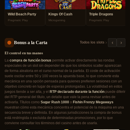
Wild Beach Party
Kings Of Cash
Triple Dragons
Pragmatic Play
Microgaming
Pragmatic Play
Bonus a la Carta
‹
›
Todos los slots
El control en tus manos
La
compra de función bonus
permite activar directamente las rondas
especiales de un slot sin depender de que los símbolos scatter aparezcan
de forma aleatoria en el curso normal de la partida. El coste de activación
suele oscilar entre 50 y 100 veces la apuesta base, lo que convierte esta
mecánica en una opción pensada para quienes prefieren sesiones con un
objetivo concreto en lugar de esperas prolongadas. La volatilidad en estos
juegos tiende a ser alta, y el
RTP declarado durante la función
puede diferir
del RTP general del título, un detalle que vale la pena revisar antes de
activarla. Títulos como
Sugar Rush 1000
o
Fishin Frenzy Megaways
muestran cómo esta mecánica concentra el potencial de la máquina en una
secuencia breve y definida. En algunas jurisdicciones la compra de bonus
está restringida o excluida de determinadas promociones, por lo que
conviene consultar los términos del casino antes de usarla.