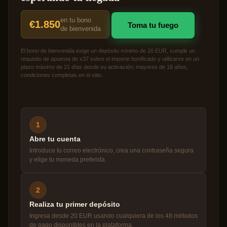
en tu bono
€1.850
Toma tu fuego
de bienvenida
El bono de bienvenida exige un depósito mínimo de 20 EUR, cumplir un
requisito de apuesta de x37 sobre el importe bonificado y utilizarse en un
plazo máximo de 21 días desde su activación; mayores de 18 años,
condiciones completas en el sitio.
1
Abre tu cuenta
Introduce tu correo electrónico, crea una contraseña segura
y elige tu moneda preferida.
2
Realiza tu primer depósito
Ingresa desde 20 EUR usando cualquiera de los 48 métodos
de pago disponibles en la plataforma.