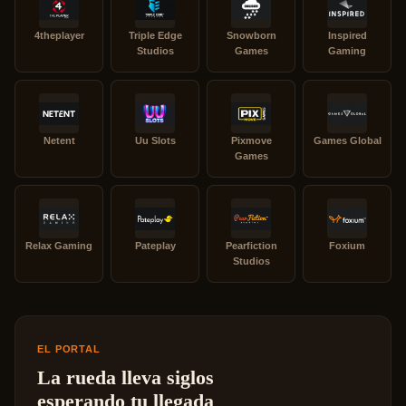
4theplayer
Triple Edge
Snowborn
Inspired
Studios
Games
Gaming
Netent
Uu Slots
Pixmove
Games Global
Games
Relax Gaming
Pateplay
Pearfiction
Foxium
Studios
EL PORTAL
La rueda lleva siglos
esperando tu llegada